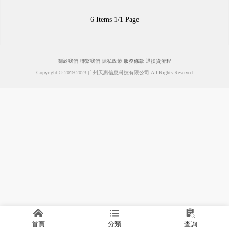
6 Items 1/1 Page
關於我們
聯繫我們
隱私政策
服務條款
退換貨流程
Copyright © 2019-2023 广州天惠信息科技有限公司 All Rights Reserved
首頁
分類
查詢